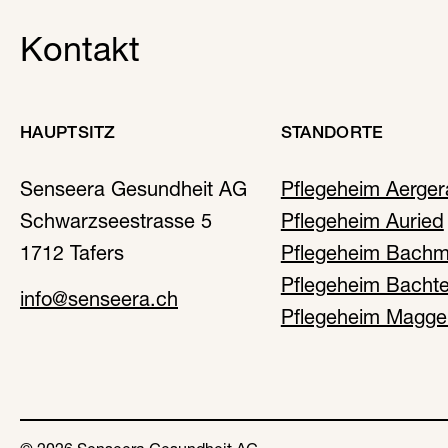
Kontakt
HAUPTSITZ
STANDORTE
Senseera Gesundheit AG
Pflegeheim Aerger
Schwarzseestrasse 5
Pflegeheim Auried
1712 Tafers
Pflegeheim Bachm
Pflegeheim Bachte
info@senseera.ch
Pflegeheim Magge