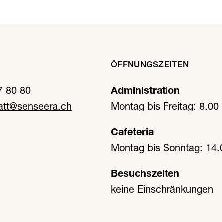
ÖFFNUNGSZEITEN
7 80 80
Administration
att@senseera.ch
Montag bis Freitag: 8.00
Cafeteria
Montag bis Sonntag: 14.
Besuchszeiten
keine Einschränkungen