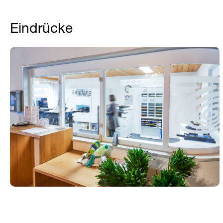
Eindrücke