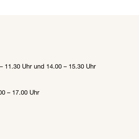
 – 11.30 Uhr und 14.00 – 15.30 Uhr
00 – 17.00 Uhr