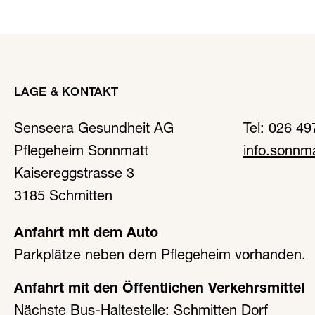
LAGE & KONTAKT
Senseera Gesundheit AG
Tel: 026 49
Pflegeheim Sonnmatt
info.sonnm
Kaisereggstrasse 3
3185 Schmitten
Anfahrt mit dem Auto
Parkplätze neben dem Pflegeheim vorhanden.
Anfahrt mit den Öffentlichen Verkehrsmittel
Nächste Bus-Haltestelle: Schmitten Dorf