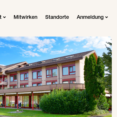
t
Mitwirken
Standorte
Anmeldung